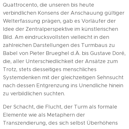
Quattrocento, die unseren bis heute
verbindlichen Konsens der Anschauung gültiger
Welterfassung prägen, gab es Vorläufer der
Idee der Zentralperspektive im künstlerischen
Bild. Am eindrucksvollsten vielleicht in den
zahlreichen Darstellungen des Turmbaus zu
Babel von Pieter Brueghel d.Ä. bis Gustave Doré,
die, aller Unterschiedlichkeit der Ansätze zum
Trotz, stets diesseitiges menschliches
Systemdenken mit der gleichzeitigen Sehnsucht
nach dessen Entgrenzung ins Unendliche hinein
zu verbildlichen suchten.
Der Schacht, die Flucht, der Turm als formale
Elemente wie als Metaphern der
Transzendierung, des sich selbst Überhöhens