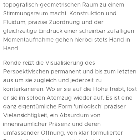
topografisch-geometrischen Raum zu einem
Stimmungsraum macht. Konstruktion und
Fluidum, präzise Zuordnung und der
gleichzeitige Eindruck einer scheinbar zufälligen
Momentaufnahme gehen hierbei stets Hand in
Hand.
Rohde reizt die Visualisierung des
Perspektivischen permanent und bis zum letzten
aus um sie zugleich und jederzeit zu
konterkarieren. Wo er sie auf die Höhe treibt, löst
er sie im selben Atemzug wieder auf. Es ist eine
ganz eigentümliche Form 'unlogisch' präziser
Vielansichtigkeit, ein Absurdum von
innenräumlicher Präsenz und deren
umfassender Öffnung, von klar formulierter