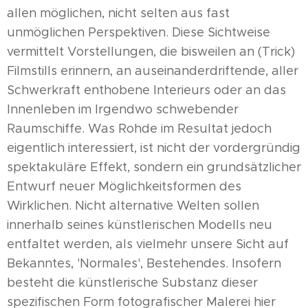
allen möglichen, nicht selten aus fast
unmöglichen Perspektiven. Diese Sichtweise
vermittelt Vorstellungen, die bisweilen an (Trick)
Filmstills erinnern, an auseinanderdriftende, aller
Schwerkraft enthobene Interieurs oder an das
Innenleben im Irgendwo schwebender
Raumschiffe. Was Rohde im Resultat jedoch
eigentlich interessiert, ist nicht der vordergründig
spektakuläre Effekt, sondern ein grundsätzlicher
Entwurf neuer Möglichkeitsformen des
Wirklichen. Nicht alternative Welten sollen
innerhalb seines künstlerischen Modells neu
entfaltet werden, als vielmehr unsere Sicht auf
Bekanntes, 'Normales', Bestehendes. Insofern
besteht die künstlerische Substanz dieser
spezifischen Form fotografischer Malerei hier