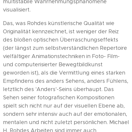
multistabile Wahrnehmungsphänomene
visualisiert.
Das, was Rohdes künstlerische Qualität wie
Originalität kennzeichnet, ist weniger der Reiz
des bloßen optischen Überraschungseffekts
(der längst zum selbstverständlichen Repertoire
vielfältiger Animationstechniken in Foto- Film-
und computerisierter Bewegtbildkunst
geworden ist), als die Vermittlung eines starken
Empfindens des anders Sehens, anders Fühlens,
letztlich des 'Anders'-Seins überhaupt. Das
Sehen seiner fotografischen Kompositionen
spielt sich nicht nur auf der visuellen Ebene ab,
sondern sehr intensiv auch auf der emotionalen,
mentalen und nicht zuletzt persönlichen. Michael
H. Rohdes Arbeiten sind immer auch