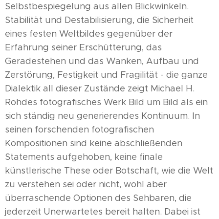
Selbstbespiegelung aus allen Blickwinkeln.
Stabilität und Destabilisierung, die Sicherheit
eines festen Weltbildes gegenüber der
Erfahrung seiner Erschütterung, das
Geradestehen und das Wanken, Aufbau und
Zerstörung, Festigkeit und Fragilität - die ganze
Dialektik all dieser Zustände zeigt Michael H.
Rohdes fotografisches Werk Bild um Bild als ein
sich ständig neu generierendes Kontinuum. In
seinen forschenden fotografischen
Kompositionen sind keine abschließenden
Statements aufgehoben, keine finale
künstlerische These oder Botschaft, wie die Welt
zu verstehen sei oder nicht, wohl aber
überraschende Optionen des Sehbaren, die
jederzeit Unerwartetes bereit halten. Dabei ist