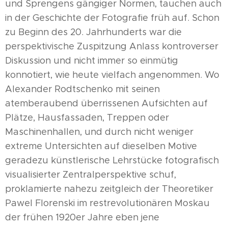
und Sprengens gängiger Normen, tauchen auch
in der Geschichte der Fotografie früh auf. Schon
zu Beginn des 20. Jahrhunderts war die
perspektivische Zuspitzung Anlass kontroverser
Diskussion und nicht immer so einmütig
konnotiert, wie heute vielfach angenommen. Wo
Alexander Rodtschenko mit seinen
atemberaubend überrissenen Aufsichten auf
Plätze, Hausfassaden, Treppen oder
Maschinenhallen, und durch nicht weniger
extreme Untersichten auf dieselben Motive
geradezu künstlerische Lehrstücke fotografisch
visualisierter Zentralperspektive schuf,
proklamierte nahezu zeitgleich der Theoretiker
Pawel Florenski im restrevolutionären Moskau
der frühen 1920er Jahre eben jene