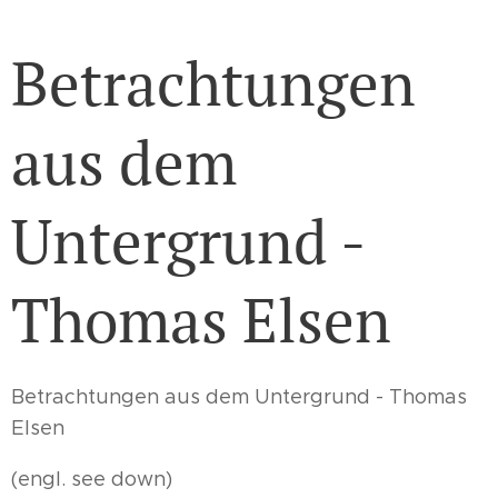
Betrachtungen
aus dem
Untergrund -
Thomas Elsen
Betrachtungen aus dem Untergrund - Thomas
Elsen
(engl. see down)