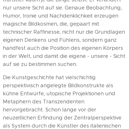
nur unsere Sicht auf sie. Genaue Beobachtung,
Humor, Ironie und Nachdenklichkeit erzeugen
magische Bildkosmen, die, gepaart mit
technischer Raffinesse, nicht nur die Grundlagen
eigenen Denkens und Fühlens, sondern ganz
handfest auch die Position des eigenen Körpers
in der Welt, und damit die eigene - unsere - Sicht
auf sie zu bestimmen suchen.
Die Kunstgeschichte hat vielschichtig
perspektivisch angelegte Bildkonstrukte als
kühne Entwürfe, utopische Projektionen und
Metaphern des Transzendenten
hervorgebracht. Schon lange vor der
neuzeitlichen Erfindung der Zentralperspektive
als System durch die Künstler des italienischen