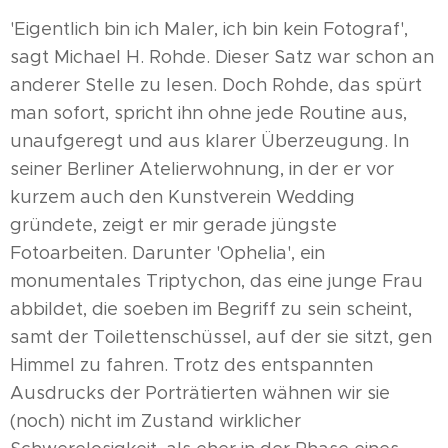
'Eigentlich bin ich Maler, ich bin kein Fotograf',
sagt Michael H. Rohde. Dieser Satz war schon an
anderer Stelle zu lesen. Doch Rohde, das spürt
man sofort, spricht ihn ohne jede Routine aus,
unaufgeregt und aus klarer Überzeugung. In
seiner Berliner Atelierwohnung, in der er vor
kurzem auch den Kunstverein Wedding
gründete, zeigt er mir gerade jüngste
Fotoarbeiten. Darunter 'Ophelia', ein
monumentales Triptychon, das eine junge Frau
abbildet, die soeben im Begriff zu sein scheint,
samt der Toilettenschüssel, auf der sie sitzt, gen
Himmel zu fahren. Trotz des entspannten
Ausdrucks der Porträtierten wähnen wir sie
(noch) nicht im Zustand wirklicher