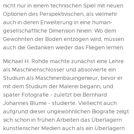
nicht nur in einem technischen Spiel mit neuen
Optionen des Perspektivischen, als vielmehr
auch in deren Erweiterung in eine human-
gesellschaftliche Dimension hinein: Wo dem
Gewohnten der Boden entzogen wird, müssen
auch die Gedanken wieder das Fliegen lernen.
Michael H. Rohde machte zunächst eine Lehre
als Maschinenschlosser und absolvierte ein
Studium als Maschinenbauingenieur, bevor er
mit dem Studium der Malerei begann, und
später Fotografie - zuletzt bei Bernhard
Johannes Blume - studierte. Vielleicht auch
aufgrund dieser ungewöhnlichen Biografie zeigt
sich schon in frühen Arbeiten das Überlagern
künstlerischer Medien auch als ein Überlagern