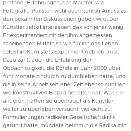
profaner Erfahrungen, das Malerei- wie
Fotografie-Puristen wohl auch künftig Anlass zu
den bekannten Diskussionen geben wird. Den
Künstler selbst interessiert das von jeher wenig.
Er experimentiert mit den ihm angemessen
scheinenden Mitteln so wie für ihn das Leben
selbst im Kern stets Experiment geblieben ist.
Dazu zählt auch die Erfahrung der
Obdachlosigkeit, die Rohde im Jahr 2009 über
fünf Monate hindurch zu durchleben hatte, und
die in seine Arbeit seit jener Zeit ebenso subtilen
wie konstruktiven Einzug gehalten hat. Was bei
anderen, hätten sie überhaupt als Künstler
weiter zu überleben versucht, vielleicht zu
Formulierungen radikaler Gesellschaftskritik
geführt hätte, mündete bei ihm in die Radikalität