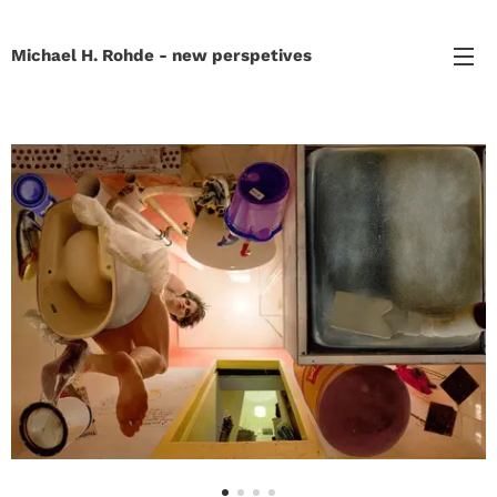
Michael H. Rohde - new perspetives