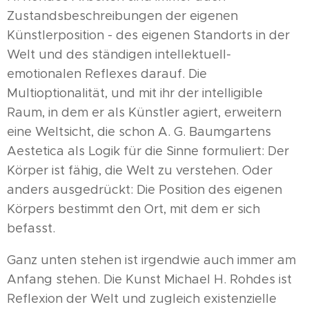
Zustandsbeschreibungen der eigenen
Künstlerposition - des eigenen Standorts in der
Welt und des ständigen intellektuell-
emotionalen Reflexes darauf. Die
Multioptionalität, und mit ihr der intelligible
Raum, in dem er als Künstler agiert, erweitern
eine Weltsicht, die schon A. G. Baumgartens
Aestetica als Logik für die Sinne formuliert: Der
Körper ist fähig, die Welt zu verstehen. Oder
anders ausgedrückt: Die Position des eigenen
Körpers bestimmt den Ort, mit dem er sich
befasst.
Ganz unten stehen ist irgendwie auch immer am
Anfang stehen. Die Kunst Michael H. Rohdes ist
Reflexion der Welt und zugleich existenzielle