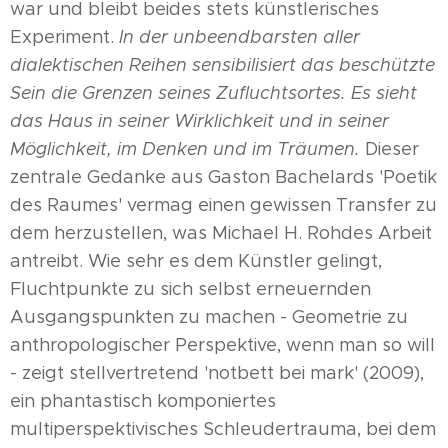
war und bleibt beides stets künstlerisches
Experiment.
In der unbeendbarsten aller
dialektischen Reihen sensibilisiert das beschützte
Sein die Grenzen seines Zufluchtsortes. Es sieht
das Haus in seiner Wirklichkeit und in seiner
Möglichkeit, im Denken und im Träumen.
Dieser
zentrale Gedanke aus Gaston Bachelards 'Poetik
des Raumes' vermag einen gewissen Transfer zu
dem herzustellen, was Michael H. Rohdes Arbeit
antreibt. Wie sehr es dem Künstler gelingt,
Fluchtpunkte zu sich selbst erneuernden
Ausgangspunkten zu machen - Geometrie zu
anthropologischer Perspektive, wenn man so will
- zeigt stellvertretend 'notbett bei mark' (2009),
ein phantastisch komponiertes
multiperspektivisches Schleudertrauma, bei dem