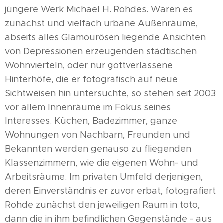
jüngere Werk Michael H. Rohdes. Waren es
zunächst und vielfach urbane Außenräume,
abseits alles Glamourösen liegende Ansichten
von Depressionen erzeugenden städtischen
Wohnvierteln, oder nur gottverlassene
Hinterhöfe, die er fotografisch auf neue
Sichtweisen hin untersuchte, so stehen seit 2003
vor allem Innenräume im Fokus seines
Interesses. Küchen, Badezimmer, ganze
Wohnungen von Nachbarn, Freunden und
Bekannten werden genauso zu fliegenden
Klassenzimmern, wie die eigenen Wohn- und
Arbeitsräume. Im privaten Umfeld derjenigen,
deren Einverständnis er zuvor erbat, fotografiert
Rohde zunächst den jeweiligen Raum in toto,
dann die in ihm befindlichen Gegenstände - aus