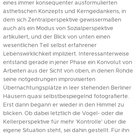
eines immer konsequenter ausformulierten
ästhetischen Konzepts und Kerngedankens, in
dem sich Zentralperspektive gewissermaßen
auch als ein Modus von Sozialperspektive
artikuliert, und der Blick von unten einen
wesentlichen Teil selbst erfahrener
Lebenswirklichkeit impliziert. Interessanterweise
entstand gerade in jener Phase ein Konvolut von
Arbeiten aus der Sicht von oben, in denen Rohde
seine notgedrungen improvisierten
Übernachtungsplätze in leer stehenden Berliner
Häusern quasi selbstbespiegelnd fotografierte.
Erst dann begann er wieder in den Himmel zu
blicken. Ob dabei letztlich die Vogel- oder die
Kellerperspektive für mehr 'Kontrolle' über die
eigene Situation steht, sei dahin gestellt. Für ihn