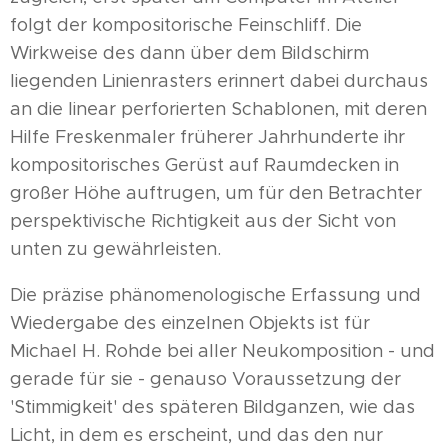
folgt der kompositorische Feinschliff. Die
Wirkweise des dann über dem Bildschirm
liegenden Linienrasters erinnert dabei durchaus
an die linear perforierten Schablonen, mit deren
Hilfe Freskenmaler früherer Jahrhunderte ihr
kompositorisches Gerüst auf Raumdecken in
großer Höhe auftrugen, um für den Betrachter
perspektivische Richtigkeit aus der Sicht von
unten zu gewährleisten.
Die präzise phänomenologische Erfassung und
Wiedergabe des einzelnen Objekts ist für
Michael H. Rohde bei aller Neukomposition - und
gerade für sie - genauso Voraussetzung der
'Stimmigkeit' des späteren Bildganzen, wie das
Licht, in dem es erscheint, und das den nur