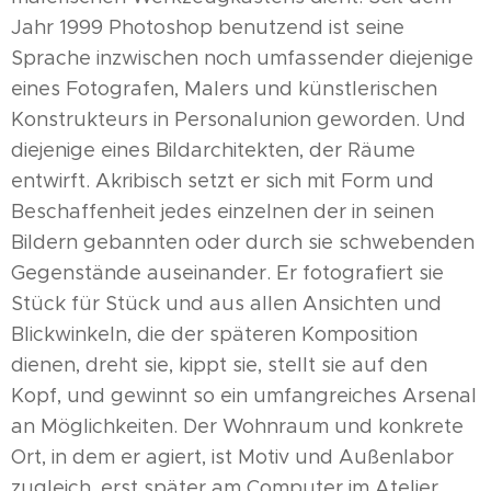
Jahr 1999 Photoshop benutzend ist seine
Sprache inzwischen noch umfassender diejenige
eines Fotografen, Malers und künstlerischen
Konstrukteurs in Personalunion geworden. Und
diejenige eines Bildarchitekten, der Räume
entwirft. Akribisch setzt er sich mit Form und
Beschaffenheit jedes einzelnen der in seinen
Bildern gebannten oder durch sie schwebenden
Gegenstände auseinander. Er fotografiert sie
Stück für Stück und aus allen Ansichten und
Blickwinkeln, die der späteren Komposition
dienen, dreht sie, kippt sie, stellt sie auf den
Kopf, und gewinnt so ein umfangreiches Arsenal
an Möglichkeiten. Der Wohnraum und konkrete
Ort, in dem er agiert, ist Motiv und Außenlabor
zugleich, erst später am Computer im Atelier