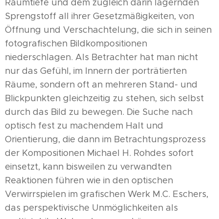
Raumtiefe und dem zugleich darin lagernden
Sprengstoff all ihrer Gesetzmäßigkeiten, von
Öffnung und Verschachtelung, die sich in seinen
fotografischen Bildkompositionen
niederschlagen. Als Betrachter hat man nicht
nur das Gefühl, im Innern der porträtierten
Räume, sondern oft an mehreren Stand- und
Blickpunkten gleichzeitig zu stehen, sich selbst
durch das Bild zu bewegen. Die Suche nach
optisch fest zu machendem Halt und
Orientierung, die dann im Betrachtungsprozess
der Kompositionen Michael H. Rohdes sofort
einsetzt, kann bisweilen zu verwandten
Reaktionen führen wie in den optischen
Verwirrspielen im grafischen Werk M.C. Eschers,
das perspektivische Unmöglichkeiten als