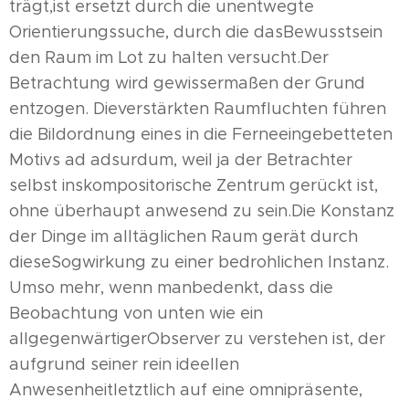
trägt,ist ersetzt durch die unentwegte
Orientierungssuche, durch die dasBewusstsein
den Raum im Lot zu halten versucht.Der
Betrachtung wird gewissermaßen der Grund
entzogen. Dieverstärkten Raumfluchten führen
die Bildordnung eines in die Ferneeingebetteten
Motivs ad adsurdum, weil ja der Betrachter
selbst inskompositorische Zentrum gerückt ist,
ohne überhaupt anwesend zu sein.Die Konstanz
der Dinge im alltäglichen Raum gerät durch
dieseSogwirkung zu einer bedrohlichen Instanz.
Umso mehr, wenn manbedenkt, dass die
Beobachtung von unten wie ein
allgegenwärtigerObserver zu verstehen ist, der
aufgrund seiner rein ideellen
Anwesenheitletztlich auf eine omnipräsente,