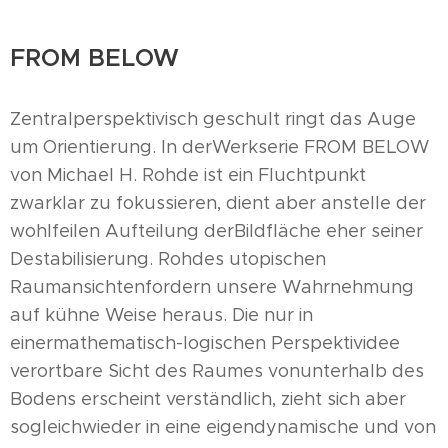
FROM BELOW
Zentralperspektivisch geschult ringt das Auge
um Orientierung. In derWerkserie FROM BELOW
von Michael H. Rohde ist ein Fluchtpunkt
zwarklar zu fokussieren, dient aber anstelle der
wohlfeilen Aufteilung derBildfläche eher seiner
Destabilisierung. Rohdes utopischen
Raumansichtenfordern unsere Wahrnehmung
auf kühne Weise heraus. Die nur in
einermathematisch-logischen Perspektividee
verortbare Sicht des Raumes vonunterhalb des
Bodens erscheint verständlich, zieht sich aber
sogleichwieder in eine eigendynamische und von