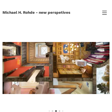
Michael H. Rohde - new perspetives