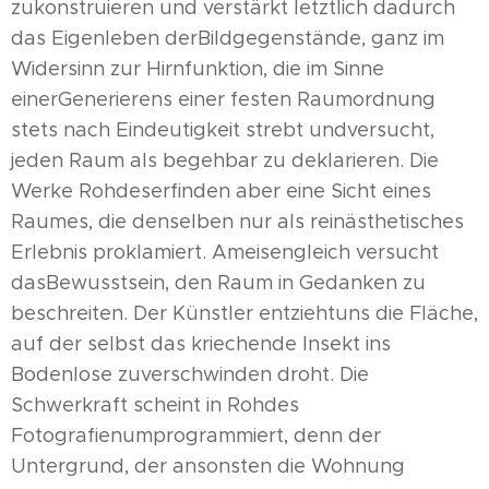
zukonstruieren und verstärkt letztlich dadurch
das Eigenleben derBildgegenstände, ganz im
Widersinn zur Hirnfunktion, die im Sinne
einerGenerierens einer festen Raumordnung
stets nach Eindeutigkeit strebt undversucht,
jeden Raum als begehbar zu deklarieren. Die
Werke Rohdeserfinden aber eine Sicht eines
Raumes, die denselben nur als reinästhetisches
Erlebnis proklamiert. Ameisengleich versucht
dasBewusstsein, den Raum in Gedanken zu
beschreiten. Der Künstler entziehtuns die Fläche,
auf der selbst das kriechende Insekt ins
Bodenlose zuverschwinden droht. Die
Schwerkraft scheint in Rohdes
Fotografienumprogrammiert, denn der
Untergrund, der ansonsten die Wohnung