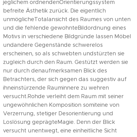
jeglichem ordnendenOrientierungssystem
befreite Ästhetik zurück. Die eigentlich
unmöglicheTotalansicht des Raumes von unten
und die fehlende gewohnteBildordnung eines
Motivs in verschiedene Bildgründe lassen Möbel
undandere Gegenstände schwerelos
erscheinen, so als schwebten undstürzten sie
zugleich durch den Raum. Gestützt werden sie
nur durch denaufmerksamen Blick des
Betrachters, der sich gegen das suggestiv auf
ihneinstürzende Rauminnere zu wehren
versucht.Rohde verleiht dem Raum mit seiner
ungewöhnlichen Komposition somiteine von
Verzerrung, stetiger Desorientierung und
Loslösung geprägteMagie. Denn der Blick
versucht unentwegt, eine einheitliche Sicht